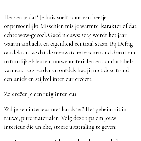
Herken je dat? Je huis voelt soms een beetje…
onpersoonlijk? Misschien mis je warmte, karakter of dat
echte wow-gevoel. Goed nieuws: 2025 wordt het jaar
waarin ambacht en eigenheid centraal staan. Bij Deftig
ontdekten we dat de nieuwste interieurtrend draait om
natuurlijke kleuren, rauwe materialen en comfortabele
vormen. Lees verder en ontdek hoe jij met deze trend
een uniek en stijlvol interieur creëert.
Zo creëer je een ruig interieur
Wil je een interieur met karakter? Het geheim zit in
rauwe, pure materialen. Volg deze tips om jouw
interieur die unieke, stoere uitstraling te geven: