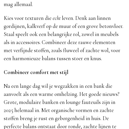
mag allemaal.
Kies voor texturen die
echt
leven. Denk aan linnen
gordijnen, kalkverf op de muur of een grove betonvloer.
Staal speelt ook een belangrijke rol, zowel in meubels
als in accessoires. Combineer deze rauwe elementen
met verfijnde stoffen, zoals fluweel of zachte wol, voor
een harmonieuze balans tussen stoer en knus.
Combineer comfort met stijl
Na een lange dag wil je wegzakken in een bank die
aanvoelt als een warme omhelzing. Het goede nieuws?
Grote, modulaire banken en lounge fauteuils zijn in
2025 helemaal in. Met organische vormen en zachte
stoffen breng je rust en geborgenheid in huis. De
perfecte balans ontstaat door ronde, zachte lijnen te