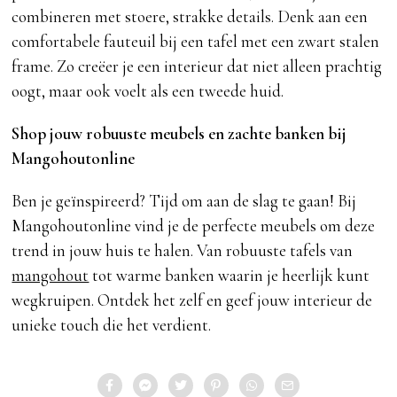
combineren met stoere, strakke details. Denk aan een
comfortabele fauteuil bij een tafel met een zwart stalen
frame. Zo creëer je een interieur dat niet alleen prachtig
oogt, maar ook voelt als een tweede huid.
Shop jouw robuuste meubels en zachte banken bij
Mangohoutonline
Ben je geïnspireerd? Tijd om aan de slag te gaan! Bij
Mangohoutonline vind je de perfecte meubels om deze
trend in jouw huis te halen. Van robuuste tafels van
mangohout
tot warme banken waarin je heerlijk kunt
wegkruipen. Ontdek het zelf en geef jouw interieur de
unieke touch die het verdient.