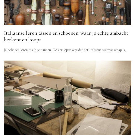
Italiaanse leren tassen en schoenen: waar je echte ambacht
herkent en koopt
Je hebt een leren tas in je handen. De verkoper zegt dat het Italiaans vakmanschap is,