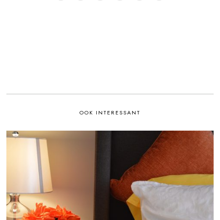
OOK INTERESSANT