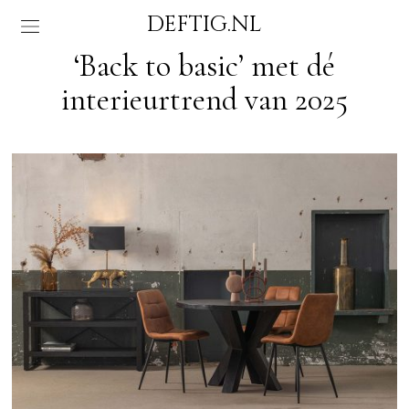
DEFTIG.NL
‘Back to basic’ met dé
interieurtrend van 2025