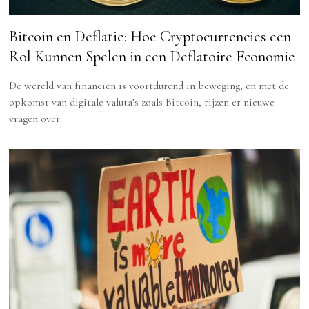
Bitcoin en Deflatie: Hoe Cryptocurrencies een
Rol Kunnen Spelen in een Deflatoire Economie
De wereld van financiën is voortdurend in beweging, en met de
opkomst van digitale valuta’s zoals Bitcoin, rijzen er nieuwe
vragen over