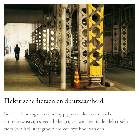
Elektrische fietsen en duurzaamheid
In de hedendaagse maatschappij, waar duurzaamheid en
milieubewustzijn steeds belangrijker worden, is de elektrische
fiets (e-bike) uitgegroeid tot een symbool van een