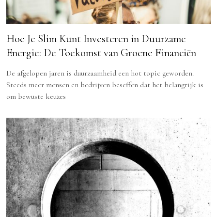
Hoe Je Slim Kunt Investeren in Duurzame
Energie: De Toekomst van Groene Financiën
De afgelopen jaren is duurzaamheid een hot topic geworden.
Steeds meer mensen en bedrijven beseffen dat het belangrijk is
om bewuste keuzes