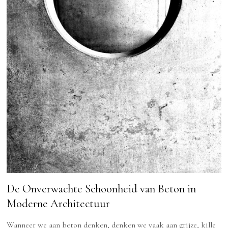
De Onverwachte Schoonheid van Beton in
Moderne Architectuur
Wanneer we aan beton denken, denken we vaak aan grijze, kille