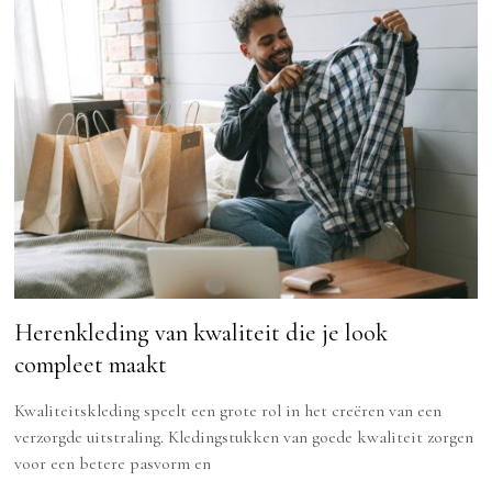
Herenkleding van kwaliteit die je look
compleet maakt
Kwaliteitskleding speelt een grote rol in het creëren van een
verzorgde uitstraling. Kledingstukken van goede kwaliteit zorgen
voor een betere pasvorm en