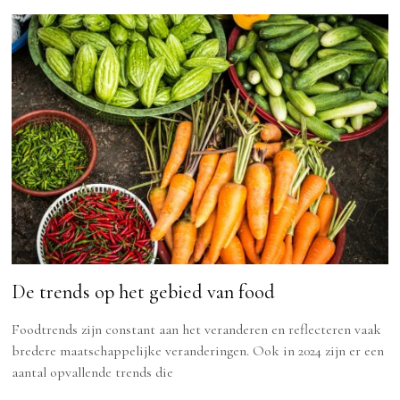
De trends op het gebied van food
Foodtrends zijn constant aan het veranderen en reflecteren vaak
bredere maatschappelijke veranderingen. Ook in 2024 zijn er een
aantal opvallende trends die