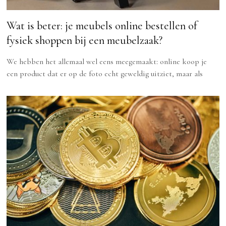
Wat is beter: je meubels online bestellen of
fysiek shoppen bij een meubelzaak?
We hebben het allemaal wel eens meegemaakt: online koop je
een product dat er op de foto echt geweldig uitziet, maar als