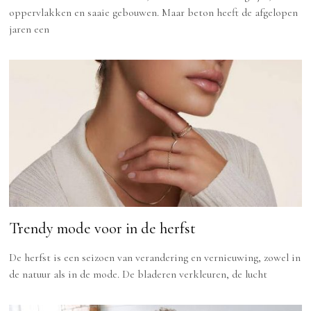
oppervlakken en saaie gebouwen. Maar beton heeft de afgelopen
jaren een
Trendy mode voor in de herfst
De herfst is een seizoen van verandering en vernieuwing, zowel in
de natuur als in de mode. De bladeren verkleuren, de lucht