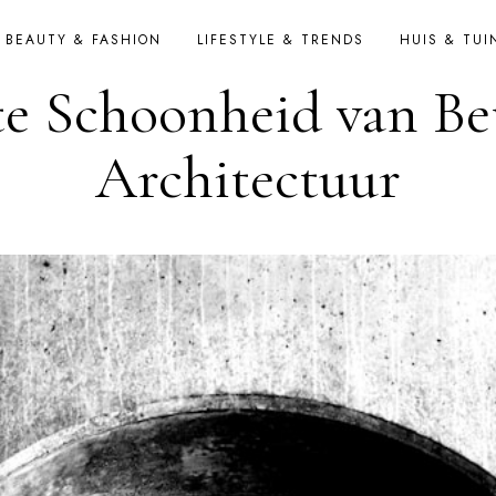
BEAUTY & FASHION
LIFESTYLE & TRENDS
HUIS & TUI
e Schoonheid van Be
Architectuur