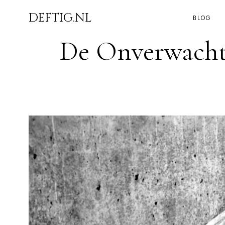
DEFTIG.NL
BLOG
De Onverwacht