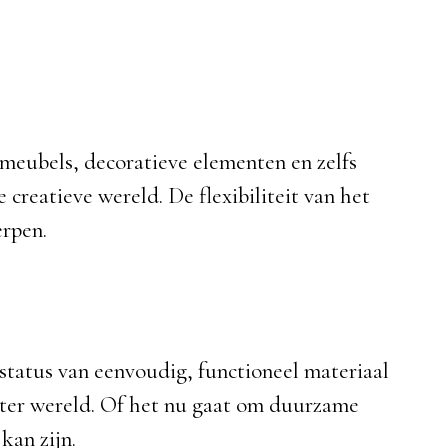
 meubels, decoratieve elementen en zelfs
creatieve wereld. De flexibiliteit van het
erpen.
n status van eenvoudig, functioneel materiaal
 ter wereld. Of het nu gaat om duurzame
kan zijn.