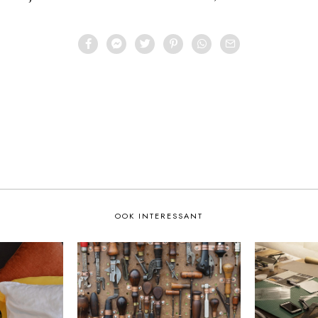
OOK INTERESSANT