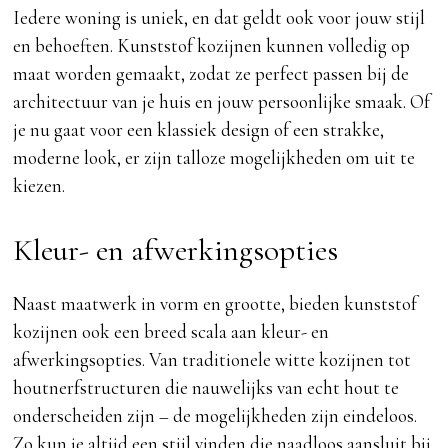
Iedere woning is uniek, en dat geldt ook voor jouw stijl
en behoeften. Kunststof kozijnen kunnen volledig op
maat worden gemaakt, zodat ze perfect passen bij de
architectuur van je huis en jouw persoonlijke smaak. Of
je nu gaat voor een klassiek design of een strakke,
moderne look, er zijn talloze mogelijkheden om uit te
kiezen.
Kleur- en afwerkingsopties
Naast maatwerk in vorm en grootte, bieden kunststof
kozijnen ook een breed scala aan kleur- en
afwerkingsopties. Van traditionele witte kozijnen tot
houtnerfstructuren die nauwelijks van echt hout te
onderscheiden zijn – de mogelijkheden zijn eindeloos.
Zo kun je altijd een stijl vinden die naadloos aansluit bij