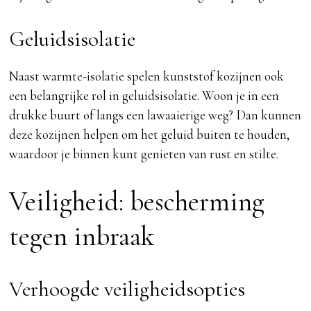
Geluidsisolatie
Naast warmte-isolatie spelen kunststof kozijnen ook
een belangrijke rol in geluidsisolatie. Woon je in een
drukke buurt of langs een lawaaierige weg? Dan kunnen
deze kozijnen helpen om het geluid buiten te houden,
waardoor je binnen kunt genieten van rust en stilte.
Veiligheid: bescherming
tegen inbraak
Verhoogde veiligheidsopties