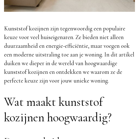
Kunststof kozijnen zijn tegenwoordig een populaire
keuze voor veel huiseigenaren. Ze bieden niet alleen
duurzaamheid en energie-efficiëntie, maar voegen ook
een moderne uitstraling toe aan je woning. In dit artikel
duiken we dieper in de wereld van hoogwaardige
kunststof kozijnen en ontdekken we waarom ze de
perfecte keuze zijn voor jouw unieke woning.
Wat maakt kunststof
kozijnen hoogwaardig?