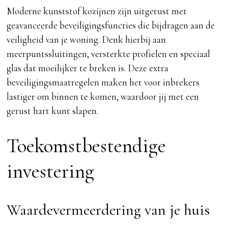
Moderne kunststof kozijnen zijn uitgerust met
geavanceerde beveiligingsfuncties die bijdragen aan de
veiligheid van je woning. Denk hierbij aan
meerpuntssluitingen, versterkte profielen en speciaal
glas dat moeilijker te breken is. Deze extra
beveiligingsmaatregelen maken het voor inbrekers
lastiger om binnen te komen, waardoor jij met een
gerust hart kunt slapen.
Toekomstbestendige
investering
Waardevermeerdering van je huis