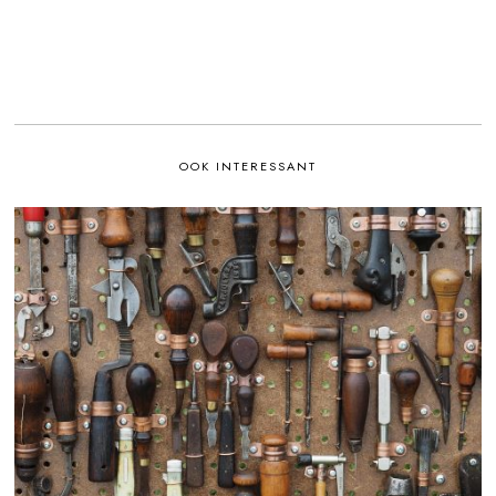
OOK INTERESSANT