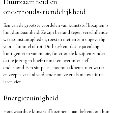
Duurzaamheid en
onderhoudsvriendelijkheid
Een van de grootste voordelen van kunststof kozijnen is
hun duurzaamheid. Ze zijn bestand tegen verschillende
weersomstandigheden, roesten niet en zijn ongevoelig
voor schimmel of rot. Dit betekent dat je jarenlang
kunt genieten van mooie, functionele kozijnen zonder
dat je je zorgen hoeft te maken over intensief
onderhoud. Een simpele schoonmaakbeurt met water
en zeep is vaak al voldoende om ze er als nieuw uit te
laten zien.
Energiezuinigheid
Hoogwaardige kunststof kozijnen staan bekend om hun