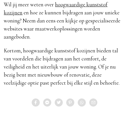
Wil jij meer weten over
hoogwaardige kunststof
kozijnen
en hoe ze kunnen bijdragen aan jouw unieke
woning? Neem dan eens een kijkje op gespecialiseerde
websites waar maatwerkoplossingen worden
aangeboden.
Kortom, hoogwaardige kunststof kozijnen bieden tal
van voordelen die bijdragen aan het comfort, de
veiligheid en het uiterlijk van jouw woning. Of je nu
bezig bent met nieuwbouw of renovatie, deze
veelzijdige optie past perfect bij elke stijl en behoefte.