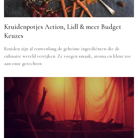
Kruidenpotjes Action, Lidl & meer Budget
Keuzes
Kruiden zijn al eeuwenlang de geheime ingrediënten die de
culinaire wereld verrijken. Ze voegen smaak, aroma en kleur toe
aan onze gerechten