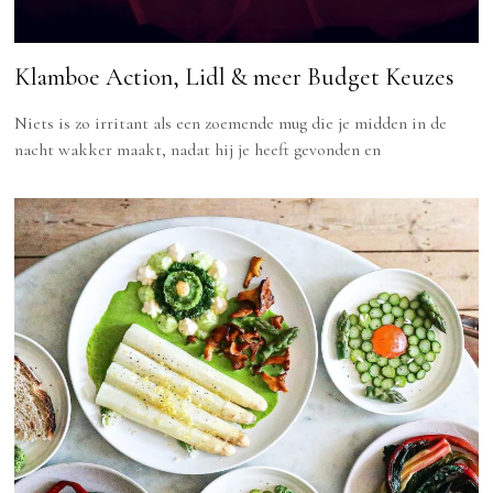
Klamboe Action, Lidl & meer Budget Keuzes
Niets is zo irritant als een zoemende mug die je midden in de
nacht wakker maakt, nadat hij je heeft gevonden en